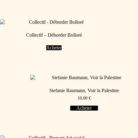
Collectif – Déborder Bolloré
Acheter
Stefanie Baumann, Voir la Palestine
10,00
€
Acheter