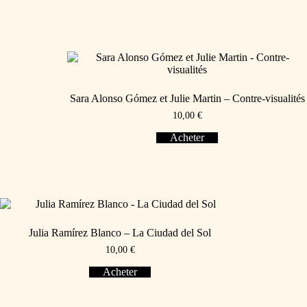
Sara Alonso Gómez et Julie Martin – Contre-visualités
10,00
€
Acheter
Julia Ramírez Blanco – La Ciudad del Sol
10,00
€
Acheter