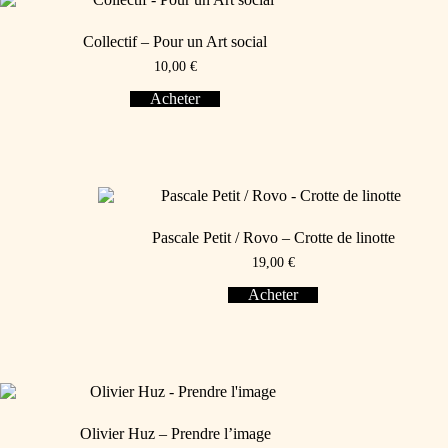
Collectif – Pour un Art social
10,00
€
Acheter
Pascale Petit / Rovo – Crotte de linotte
19,00
€
Acheter
Olivier Huz – Prendre l’image