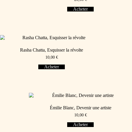
Acheter
Rasha Chatta, Esquisser la révolte
10,00
€
Acheter
Émilie Blanc, Devenir une artiste
10,00
€
Acheter