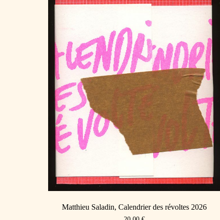
Matthieu Saladin, Calendrier des révoltes 2026
20,00
€