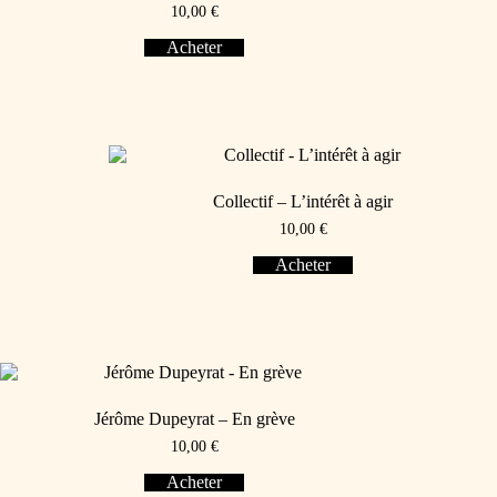
10,00
€
Acheter
Collectif – L’intérêt à agir
10,00
€
Acheter
Jérôme Dupeyrat – En grève
10,00
€
Acheter