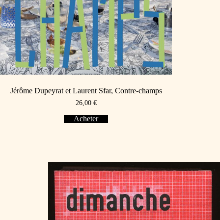
Jérôme Dupeyrat et Laurent Sfar, Contre-champs
26,00
€
Acheter