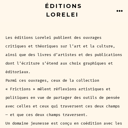
Aller
ÉDITIONS
au
LORELEI
ME
contenu
Les éditions Lorelei publient des ouvrages
critiques et théoriques sur l’art et la culture,
ainsi que des livres d’artistes et des publications
dont l’écriture s’étend aux choix graphiques et
éditoriaux.
Parmi ces ouvrages, ceux de la collection
« Frictions » mêlent réflexions artistiques et
politiques en vue de partager des outils de pensée
avec celles et ceux qui traversent ces deux champs
— et que ces deux champs traversent.
Un domaine jeunesse est conçu en coédition avec les