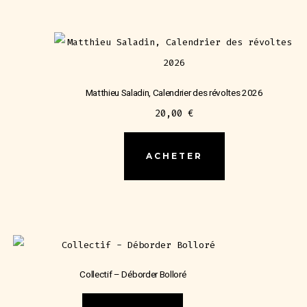
Matthieu Saladin, Calendrier des révoltes 2026
20,00
€
ACHETER
Collectif – Déborder Bolloré