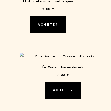
Mouloud Akkouche – Bord de lignes
5,00
€
ACHETER
Éric Watier – Travaux discrets
7,00
€
ACHETER