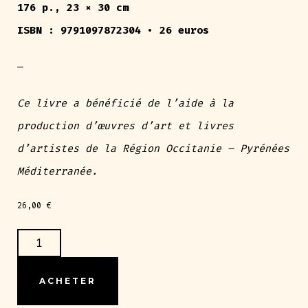
176 p., 23 × 30 cm
ISBN : 9791097872304 •
26 euros
—
Ce livre a bénéficié de l’aide à la
production d’œuvres d’art et livres
d’artistes
de la Région Occitanie – Pyrénées
Méditerranée.
26,00
€
ACHETER