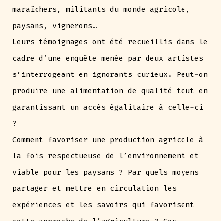
maraîchers, militants du monde agricole,
paysans, vignerons…
Leurs témoignages ont été recueillis dans le
cadre d’une enquête menée par deux artistes
s’interrogeant en ignorants curieux. Peut-on
produire une alimentation de qualité tout en
garantissant un accès égalitaire à celle-ci
?
Comment favoriser une production agricole à
la fois respectueuse de l’environnement et
viable pour les paysans ? Par quels moyens
partager et mettre en circulation les
expériences et les savoirs qui favorisent
cette approche de l’agriculture ? Ces