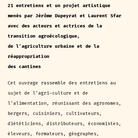
21 entretiens et un projet artistique
menés par Jérôme Dupeyrat et Laurent Sfar
avec des acteurs et actrices de la
transition agroécologique,
de l’agriculture urbaine et de la
réappropriation
des cantines
Cet ouvrage rassemble des entretiens au
sujet de l’agri-culture et de
l’alimentation, réunissant des agronomes,
bergers, cuisiniers, cultivateurs,
diététiciens, distributeurs, économistes,
éleveurs, formateurs, géographes,