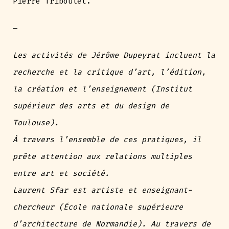
Pierre Triboulet.
—
Les activités de Jérôme Dupeyrat incluent la
recherche et la critique d’art, l’édition,
la création et l’enseignement (Institut
supérieur des arts et du design de
Toulouse).
À travers l’ensemble de ces pratiques, il
prête attention aux relations multiples
entre art et société.
Laurent Sfar est artiste et enseignant-
chercheur (École nationale supérieure
d’architecture de Normandie). Au travers de