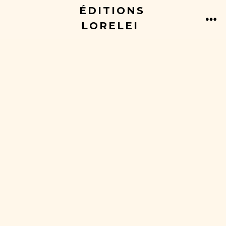
ÉDITIONS
LORELEI