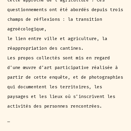
questionnements ont été abordés depuis trois
champs de réflexions : la transition
agroécologique,
le lien entre ville et agriculture, la
réappropriation des cantines.
Les propos collectés sont mis en regard
d’une œuvre d’art participative réalisée à
partir de cette enquête, et de photographies
qui documentent les territoires, les
paysages et les lieux où s’inscrivent les
activités des personnes rencontrées.
—