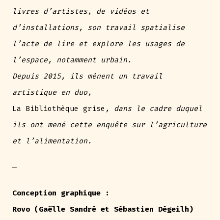
livres d’artistes, de vidéos et
d’installations, son travail spatialise
l’acte de lire et explore les usages de
l’espace, notamment urbain.
Depuis 2015, ils mènent un travail
artistique en duo,
La Bibliothèque grise
, dans le cadre duquel
ils ont mené cette enquête sur l’agriculture
et l’alimentation.
—
Conception graphique :
Rovo (Gaëlle Sandré et Sébastien Dégeilh)