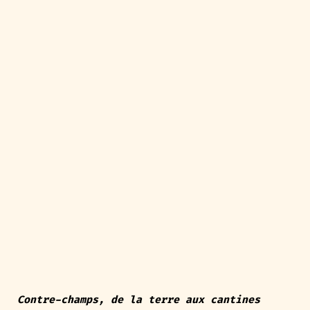
Contre-champs, de la terre aux cantines