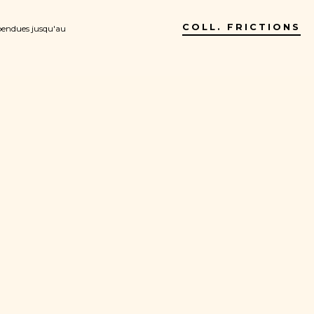
COLL. FRICTIONS
pendues jusqu'au