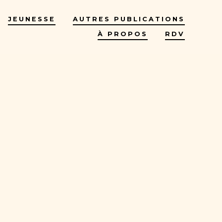
JEUNESSE
AUTRES PUBLICATIONS
À PROPOS
RDV