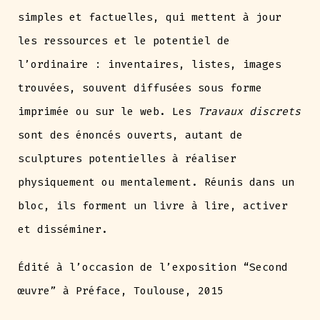
simples et factuelles, qui mettent à jour
les ressources et le potentiel de
l’ordinaire : inventaires, listes, images
trouvées, souvent diffusées sous forme
imprimée ou sur le web. Les
Travaux discrets
sont des énoncés ouverts, autant de
sculptures potentielles à réaliser
physiquement ou mentalement. Réunis dans un
bloc, ils forment un livre à lire, activer
et disséminer.
Édité à l’occasion de l’exposition “Second
œuvre” à Préface, Toulouse, 2015