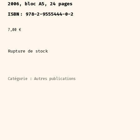
2006, bloc A5, 24 pages
ISBN : 978-2-9555444-0-2
7,00
€
Rupture de stock
Catégorie :
Autres publications