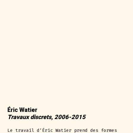
Éric Watier
Travaux discrets, 2006-2015
Le travail d’Éric Watier prend des formes