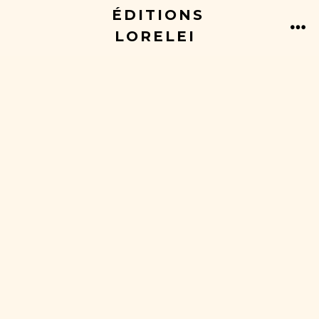
ÉDITIONS
LORELEI