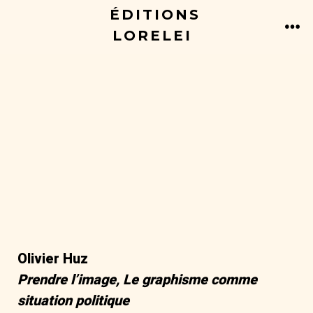
ÉDITIONS
LORELEI
Olivier Huz
Prendre l’image, Le graphisme comme
situation politique