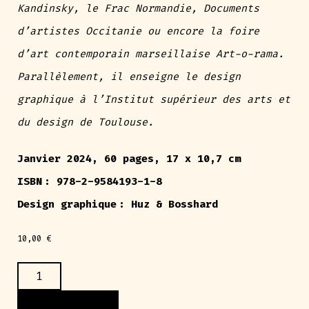
Kandinsky, le Frac Normandie, Documents
d’artistes Occitanie ou encore la foire
d’art contemporain marseillaise Art-o-rama.
Parallèlement, il enseigne le design
graphique à l’Institut supérieur des arts et
du design de Toulouse.
Janvier 2024, 60 pages, 17 x 10,7 cm
ISBN : 978-2-9584193-1-8
Design graphique : Huz & Bosshard
10,00
€