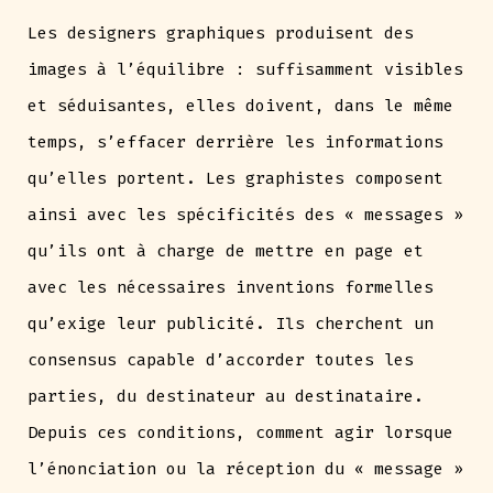
Les designers graphiques produisent des
images à l’équilibre : suffisamment visibles
et séduisantes, elles doivent, dans le même
temps, s’effacer derrière les informations
qu’elles portent. Les graphistes composent
ainsi avec les spécificités des « messages »
qu’ils ont à charge de mettre en page et
avec les nécessaires inventions formelles
qu’exige leur publicité. Ils cherchent un
consensus capable d’accorder toutes les
parties, du destinateur au destinataire.
Depuis ces conditions, comment agir lorsque
l’énonciation ou la réception du « message »