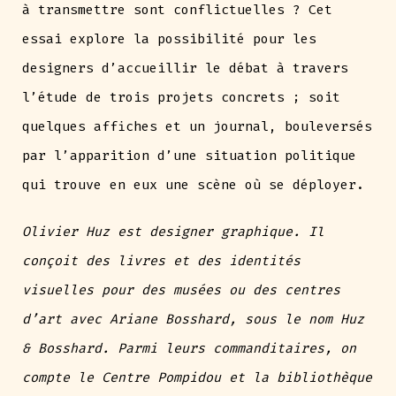
à transmettre sont conflictuelles ? Cet
essai explore la possibilité pour les
designers d’accueillir le débat à travers
l’étude de trois projets concrets ; soit
quelques affiches et un journal, bouleversés
par l’apparition d’une situation politique
qui trouve en eux une scène où se déployer.
Olivier Huz est designer graphique. Il
conçoit des livres et des identités
visuelles pour des musées ou des centres
d’art avec Ariane Bosshard, sous le nom Huz
& Bosshard. Parmi leurs commanditaires, on
compte le Centre Pompidou et la bibliothèque