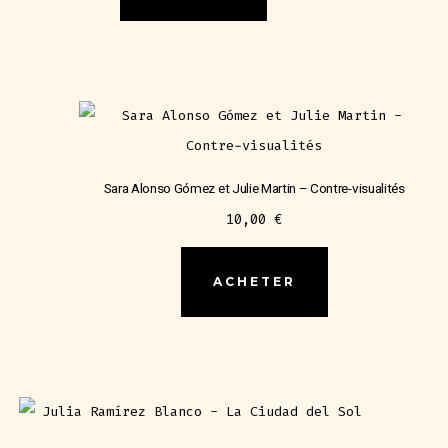
Sara Alonso Gómez et Julie Martin – Contre-visualités
10,00
€
ACHETER