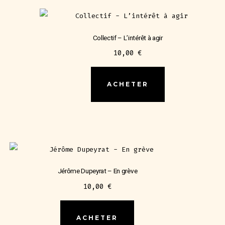
Collectif – L’intérêt à agir
10,00
€
ACHETER
Jérôme Dupeyrat – En grève
10,00
€
ACHETER