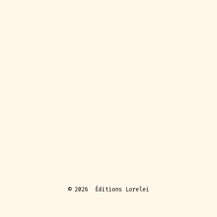
© 2026
Éditions Lorelei