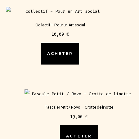
Collectif – Pour un Art social
10,00
€
ACHETER
Pascale Petit / Rovo – Crotte de linotte
19,00
€
ACHETER