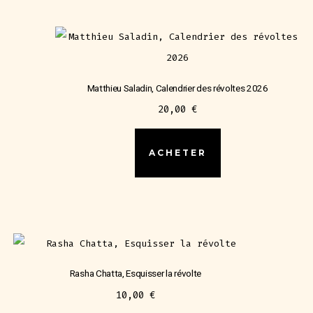
Matthieu Saladin, Calendrier des révoltes 2026
20,00
€
ACHETER
Rasha Chatta, Esquisser la révolte
10,00
€