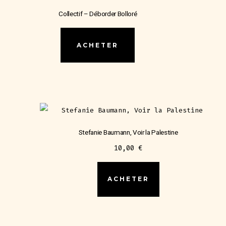
Collectif – Déborder Bolloré
ACHETER
Stefanie Baumann, Voir la Palestine
10,00
€
ACHETER