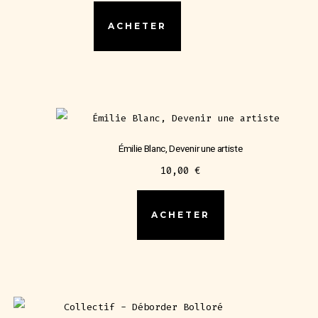
ACHETER
Émilie Blanc, Devenir une artiste
10,00
€
ACHETER