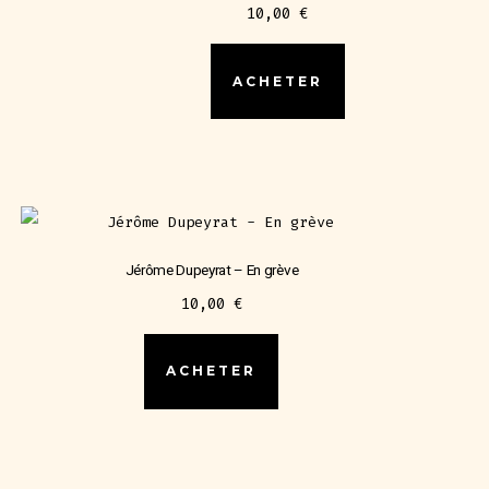
10,00
€
ACHETER
Jérôme Dupeyrat – En grève
10,00
€
ACHETER