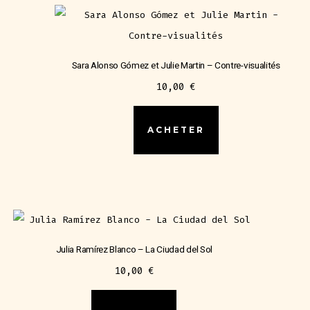
Sara Alonso Gómez et Julie Martin – Contre-visualités
10,00
€
ACHETER
Julia Ramírez Blanco – La Ciudad del Sol
10,00
€