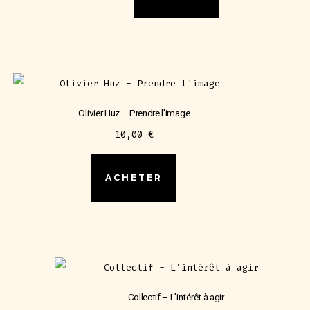
Olivier Huz – Prendre l’image
10,00
€
ACHETER
Collectif – L’intérêt à agir